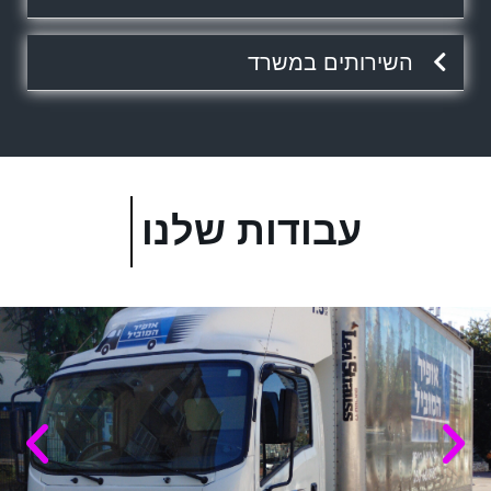
השירותים במשרד
עבודות שלנו