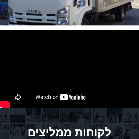
לקוחות ממליצים