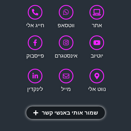
אתר
ווטסאפ
חייג אלי
יוטיוב
אינסטגרם
פייסבוק
נווט אלי
מייל
לינקדין
שמור אותי באנשי קשר