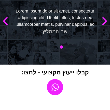
Lorem ipsum dolor sit amet, consectetur
adipiscing elit. Ut elit tellus, luctus nec
ullamcorper mattis, pulvinar dapibus leo.
שם הממליץ
קבלו ייעוץ מקצועי - לחצו: